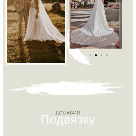
Подвязку
ДОБАВИВ