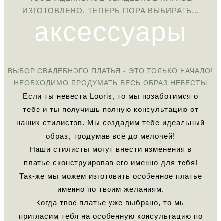
аксессуары
ИЗГОТОВЛЕНО. ТЕПЕРЬ ПОРА ВЫБИРАТЬ...
ВЫБОР СВАДЕБНОГО ПЛАТЬЯ - ЭТО ТОЛЬКО НАЧАЛО!
НЕОБХОДИМО ПРОДУМАТЬ ВЕСЬ ОБРАЗ НЕВЕСТЫ
Если ты невеста Looris, то мы позаботимся о
тебе и ты получишь полную консультацию от
наших стилистов. Мы создадим тебе идеальный
образ, продумав всё до мелочей!
Наши стилисты могут внести изменения в
платье сконструировав его именно для тебя!
Так-же мы можем изготовить особенное платье
именно по твоим желаниям.
Когда твоё платье уже выбрано, то мы
пригласим тебя на особенную консультацию по