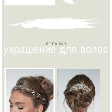
украшение для волос
ДОБАВИВ