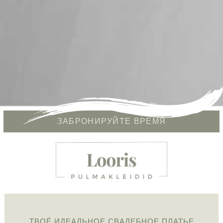
ЗАБРОНИРУЙТЕ ВРЕМЯ
ТВОЁ ИДЕАЛЬНОЕ СВАДЕБНОЕ ПЛАТЬЕ