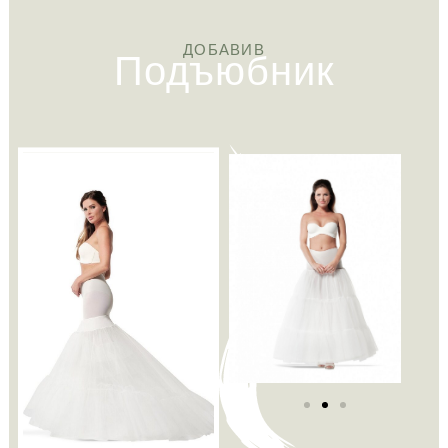
Подъюбник
ДОБАВИВ