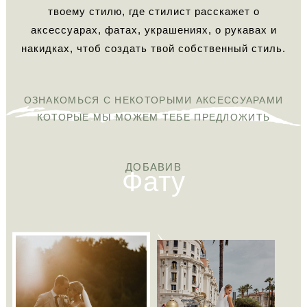
твоему стилю, где стилист расскажет о
аксессуарах, фатах, украшениях, о рукавах и
накидках, чтоб создать твой собственный стиль.
ОЗНАКОМЬСЯ С НЕКОТОРЫМИ АКСЕССУАРАМИ
КОТОРЫЕ МЫ МОЖЕМ ТЕБЕ ПРЕДЛОЖИТЬ
Фату
ДОБАВИВ