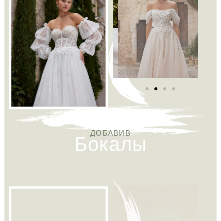
Бокалы
ДОБАВИВ