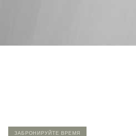
ЗАБРОНИРУЙТЕ ВРЕМЯ