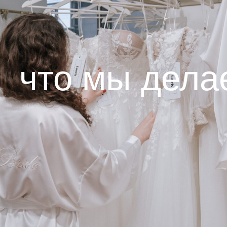
что мы дела