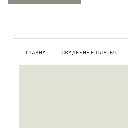
ГЛАВНАЯ
СВАДЕБНЫЕ ПЛАТЬЯ