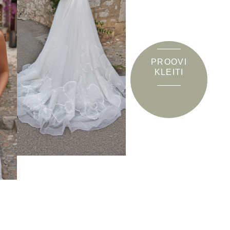
PROOVI
KLEITI