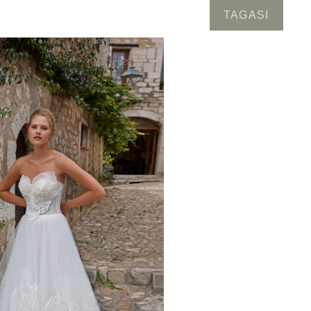
TAGASI