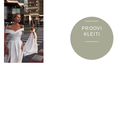
PROOVI
KLEITI