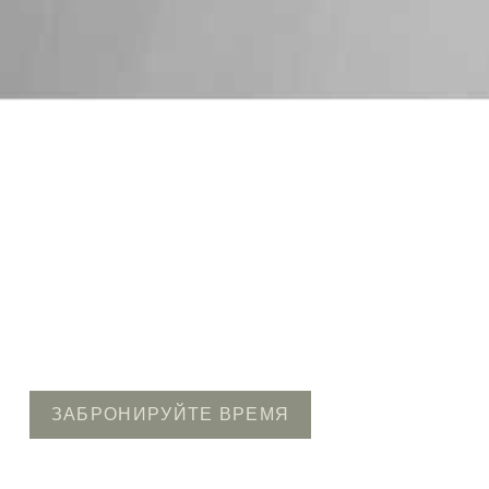
ЗАБРОНИРУЙТЕ ВРЕМЯ