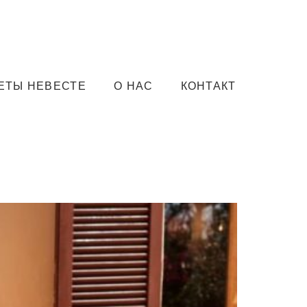
ЕТЫ НЕВЕСТЕ
О НАС
КОНТАКТ