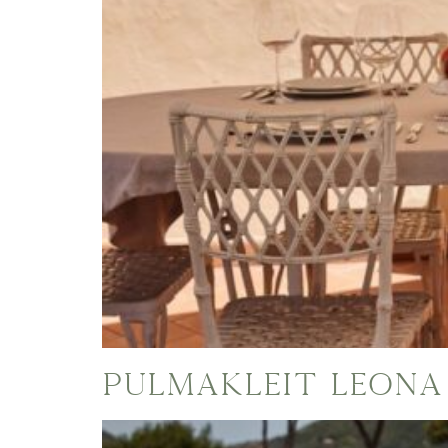
Pulmakleit Leona