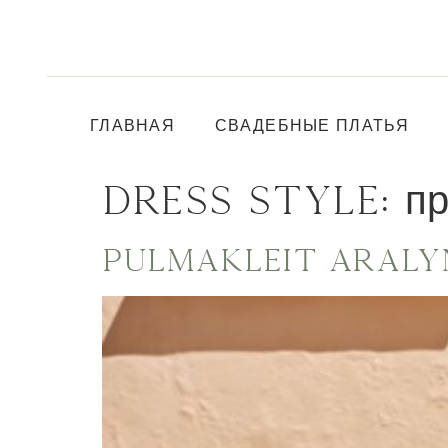
ГЛАВНАЯ
СВАДЕБНЫЕ ПЛАТЬЯ
DRESS STYLE:
п
Pulmakleit Araly