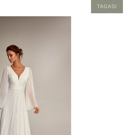
TAGASI