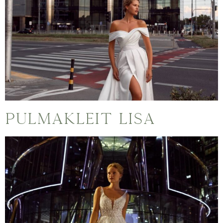
Pulmakleit Lisa