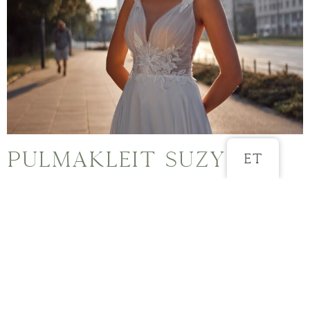
Pulmakleit Suzy
ET