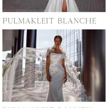
Pulmakleit Blanche