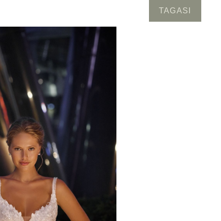
TAGASI