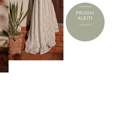
PROOVI
KLEITI