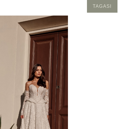
TAGASI